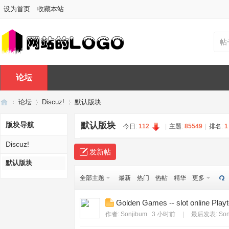
设为首页
收藏本站
帖
论坛
论坛
Discuz!
默认版块
版块导航
默认版块
今日:
112
|
主题:
85549
|
排名:
1
Discuz!
Di
»
›
›
发新帖
默认版块
全部主题
最新
热门
热帖
精华
更多
Golden Games -- slot online Play
作者:
Sonjibum
3 小时前
|
最后发表:
Son