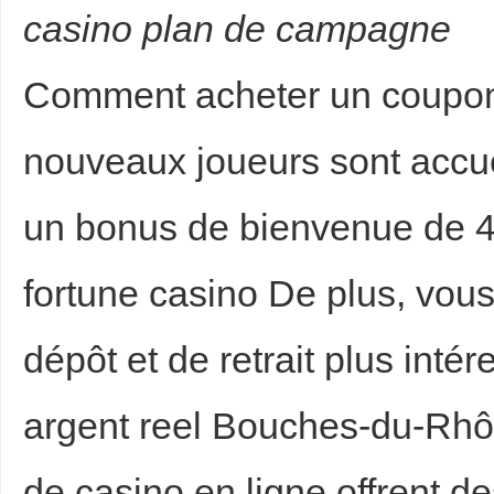
casino plan de campagne
Comment acheter un coupon
nouveaux joueurs sont accu
un bonus de bienvenue de 4
fortune casino De plus, vous
dépôt et de retrait plus inté
argent reel Bouches-du-Rhôn
de casino en ligne offrent 