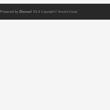
Powered by
Discuz!
X3.4
Copyright © Tencent Cloud.