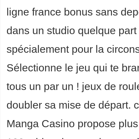
ligne france bonus sans dep
dans un studio quelque par
spécialement pour la circons
Sélectionne le jeu qui te br
tous un par un ! jeux de roule
doubler sa mise de départ. 
Manga Casino propose plus 