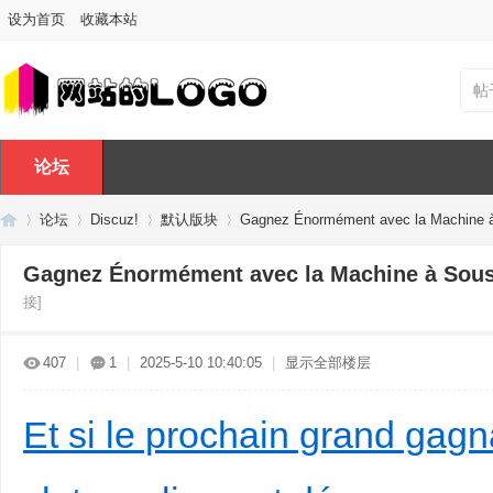
设为首页
收藏本站
帖
论坛
论坛
Discuz!
默认版块
Gagnez Énormément avec la Machine à 
Gagnez Énormément avec la Machine à Sous 
接]
Di
»
›
›
›
407
|
1
|
2025-5-10 10:40:05
|
显示全部楼层
Et si le prochain grand gagn