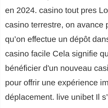
en 2024. casino tout pres L
casino terrestre, on avance 
qu’on effectue un dépôt dans
casino facile Cela signifie
bénéficier d'un nouveau cas
pour offrir une expérience 
déplacement. live unibet Il 