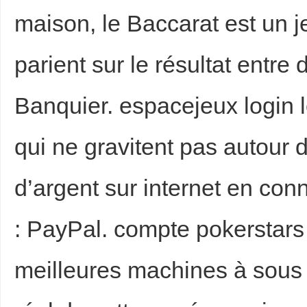
maison, le Baccarat est un 
parient sur le résultat entre 
Banquier. espacejeux login
qui ne gravitent pas autour d
d’argent sur internet en con
: PayPal. compte pokerstars 
meilleures machines à sous 