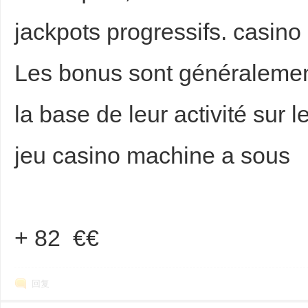
jackpots progressifs. casino
Les bonus sont généralement
la base de leur activité sur l
jeu casino machine a sous
+ 82 €€
回复