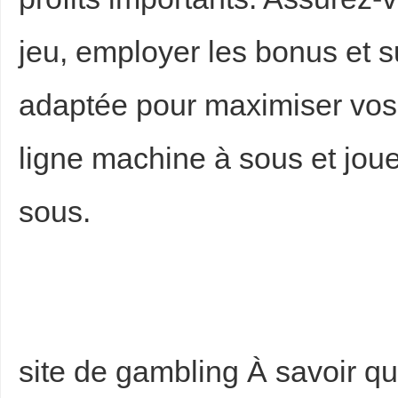
jeu, employer les bonus et s
adaptée pour maximiser vos 
ligne machine à sous et jou
sous.
site de gambling À savoir qu