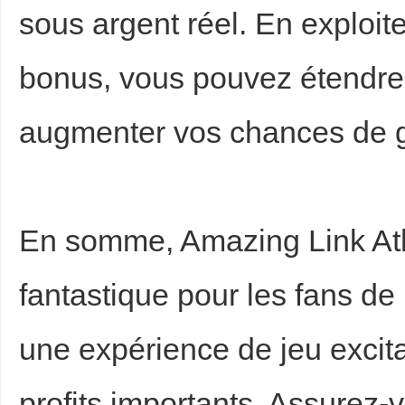
sous argent réel. En exploit
bonus, vous pouvez étendre 
augmenter vos chances de 
En somme, Amazing Link Ath
fantastique pour les fans de
une expérience de jeu excit
profits importants. Assurez-