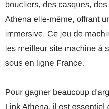
boucliers, des casques, des 
Athena elle-même, offrant u
immersive. Ce jeu de machin
les meilleur site machine à
sous en ligne France.
Pour gagner beaucoup d'arg
Link Athena, il est essentiel 