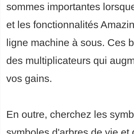
sommes importantes lorsque 
et les fonctionnalités Amazi
ligne machine à sous. Ces 
des multiplicateurs qui aug
vos gains.
En outre, cherchez les sym
symboles d'arbres de vie et 