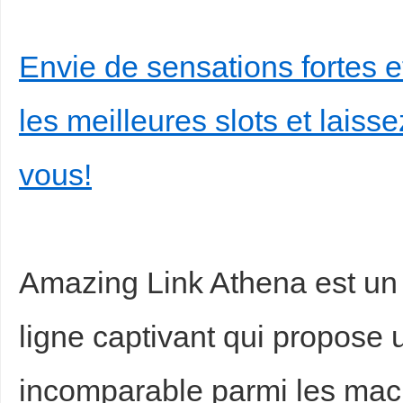
Envie de sensations fortes 
les meilleures slots et laisse
vous!
Bo
Amazing Link Athena est un
ligne captivant qui propose
ar
incomparable parmi les mac