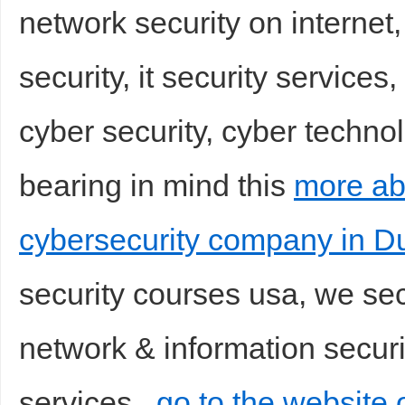
network security on internet
security, it security services
cyber security, cyber technol
bearing in mind this
more abo
cybersecurity company in D
security courses usa, we sec
network & information securi
services,
go to the website 