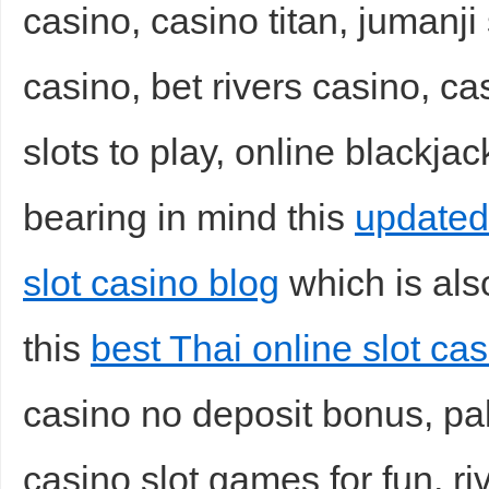
casino, casino titan, jumanji
casino, bet rivers casino, c
slots to play, online blackja
bearing in mind this
updated 
slot casino blog
which is also
this
best Thai online slot cas
casino no deposit bonus, pal
casino slot games for fun, r