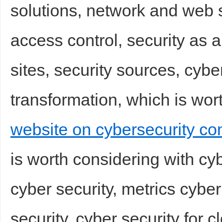
solutions, network and web se
access control, security as a
sites, security sources, cyber
transformation, which is wort
website on cybersecurity c
is worth considering with cyb
cyber security, metrics cyber
security, cyber security for 