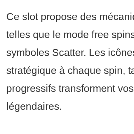
Ce slot propose des mécaniq
telles que le mode free spin
symboles Scatter. Les icône
stratégique à chaque spin, t
progressifs transforment vos
légendaires.