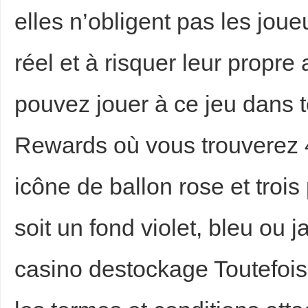
elles n’obligent pas les joue
réel et à risquer leur propre
pouvez jouer à ce jeu dans 
Rewards où vous trouverez 
icône de ballon rose et trois
soit un fond violet, bleu ou j
casino destockage Toutefois, 