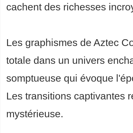
cachent des richesses incro
Les graphismes de Aztec Co
d
totale dans un univers ench
somptueuse qui évoque l'ép
Les transitions captivantes 
mystérieuse.