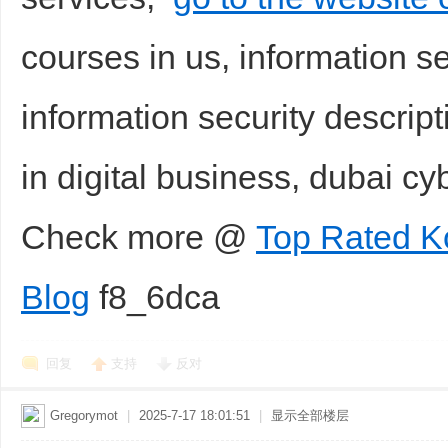
courses in us, information se
information security descript
in digital business, dubai c
Check more @
Top Rated K
Blog
f8_6dca
回复
支持
反对
Gregorymot
|
2025-7-17 18:01:51
|
显示全部楼层