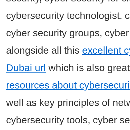
cybersecurity technologist, 
cyber security groups, cyber
alongside all this
excellent 
Dubai url
which is also great.
resources about cybersecur
well as key principles of net
cybersecurity tools, cyber se