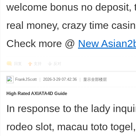
welcome bonus no deposit, th
real money, crazy time cas
Check more @
New Asian2b
回复
支持
反对
FrankJScott
|
2026-3-29 07:42:36
|
显示全部楼层
High Rated AXIATA4D Guide
In response to the lady inqu
rodeo slot, macau toto togel