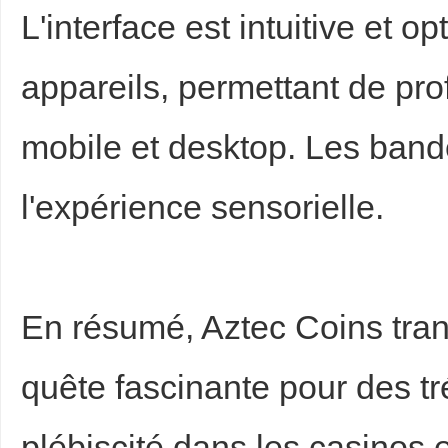
L'interface est intuitive et o
appareils, permettant de pro
mobile et desktop. Les ban
l'expérience sensorielle.
En résumé, Aztec Coins tra
quête fascinante pour des tr
plébiscité dans les casinos 