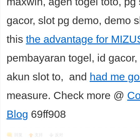
maxwin, agen togel toto, pg 
gacor, slot pg demo, demo sl
this
the advantage for MIZU
pembayaran togel, id gacor
akun slot to, and
had me go
measure. Check more @
Co
Blog
69ff908
回复
支持
反对