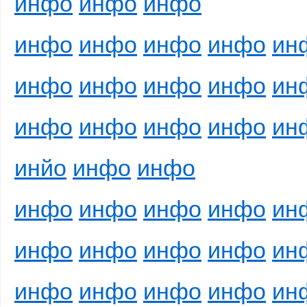
инфо
инфо
инфо
инфо
инфо
инфо
инфо
ин
инфо
инфо
инфо
инфо
ин
инфо
инфо
инфо
инфо
ин
инйо
инфо
инфо
инфо
инфо
инфо
инфо
ин
инфо
инфо
инфо
инфо
ин
инфо
инфо
инфо
инфо
ин