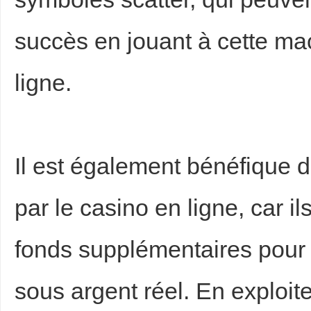
succès en jouant à cette ma
ligne.
Il est également bénéfique d
par le casino en ligne, car 
fonds supplémentaires pour 
sous argent réel. En exploit