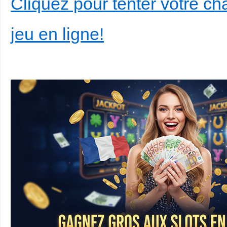
Cliquez pour tenter votre cha
sc
jeu en ligne!
uz
!