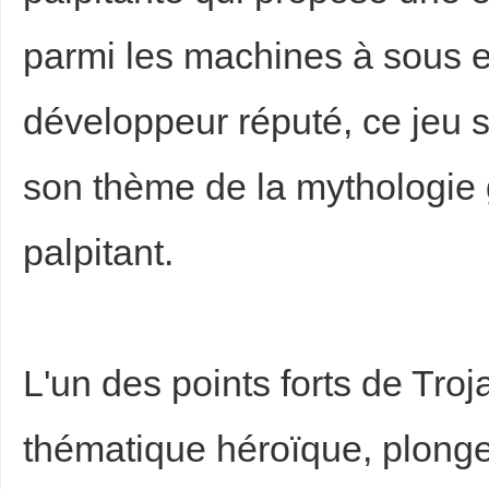
parmi les machines à sous e
développeur réputé, ce jeu s
d
son thème de la mythologie
palpitant.
L'un des points forts de Tro
thématique héroïque, plonge