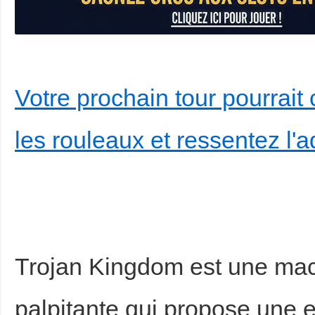
Votre prochain tour pourrait
les rouleaux et ressentez l'a
Bo
Trojan Kingdom est une mac
ar
palpitante qui propose une 