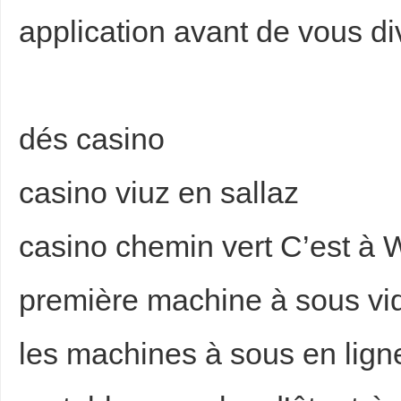
application avant de vous di
dés casino
casino viuz en sallaz
casino chemin vert C’est à Wa
première machine à sous vidé
les machines à sous en lig