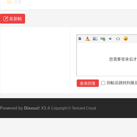
回复
发新帖
您需要登录后
回帖后跳转到最
发表回复
Powered by
Discuz!
X3.4
Copyright © Tencent Cloud.