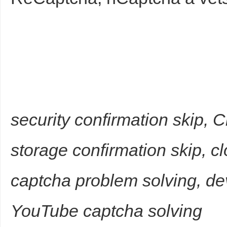
security confirmation skip,
storage confirmation skip, c
captcha problem solving, dev
YouTube captcha solving