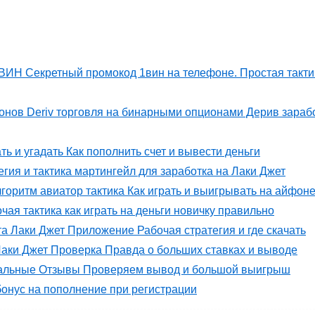
ВИН Секретный промокод 1вин на телефоне. Простая такти
 Deriv торговля на бинарными опционами Дерив зараб
 и угадать Как пополнить счет и вывести деньги
ия и тактика мартингейл для заработка на Лаки Джет
оритм авиатор тактика Как играть и выигрывать на айфон
ая тактика как играть на деньги новичку правильно
 Лаки Джет Приложение Рабочая стратегия и где скачать
аки Джет Проверка Правда о больших ставках и выводе
еальные Отзывы Проверяем вывод и большой выигрыш
онус на пополнение при регистрации