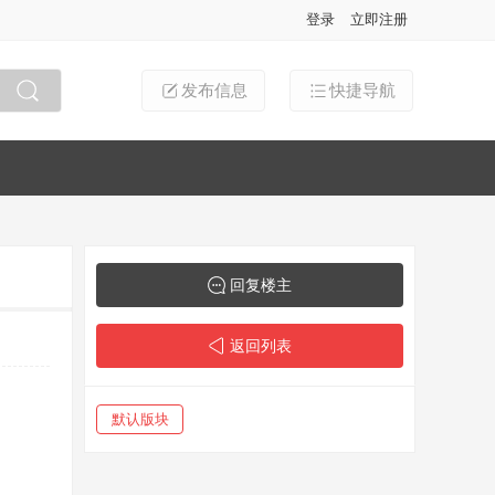
登录
立即注册
发布信息
快捷导航
搜索
回复楼主
返回列表
默认版块