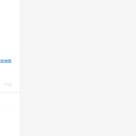
жение
举报