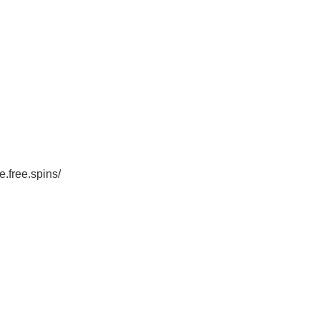
.free.spins/