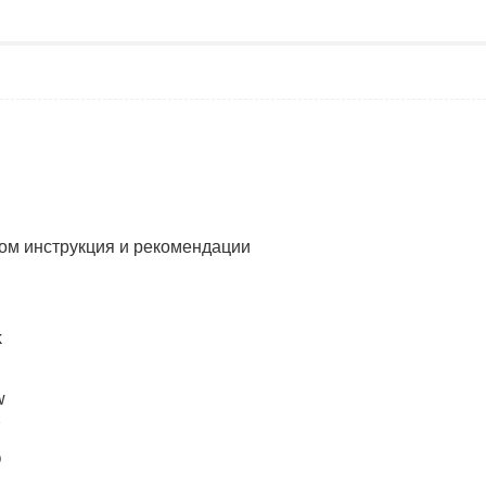
ом инструкция и рекомендации
k
w
Y
Q