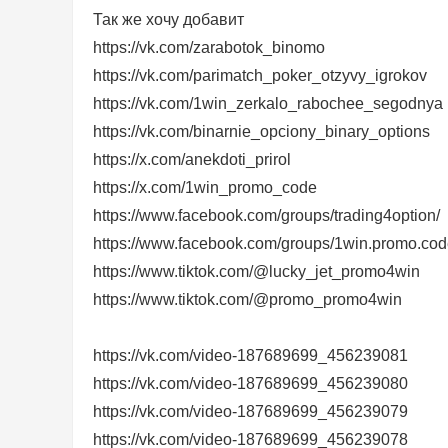
Так же хочу добавит
sc
https://vk.com/zarabotok_binomo
https://vk.com/parimatch_poker_otzyvy_igrokov
https://vk.com/1win_zerkalo_rabochee_segodnya
https://vk.com/binarnie_opciony_binary_options
https://x.com/anekdoti_prirol
https://x.com/1win_promo_code
https://www.facebook.com/groups/trading4option/
uz
https://www.facebook.com/groups/1win.promo.code
https://www.tiktok.com/@lucky_jet_promo4win
https://www.tiktok.com/@promo_promo4win
https://vk.com/video-187689699_456239081
https://vk.com/video-187689699_456239080
https://vk.com/video-187689699_456239079
!
https://vk.com/video-187689699_456239078