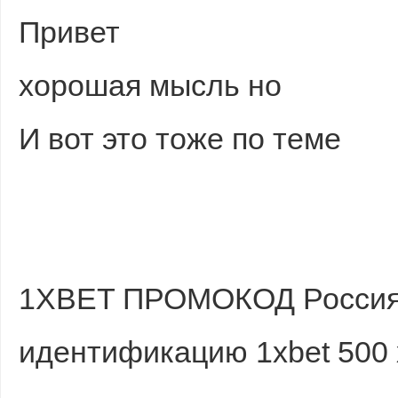
Привет
хорошая мысль но
И вот это тоже по теме
1XBET ПРОМОКОД Россия -
идентификацию 1xbet 500 