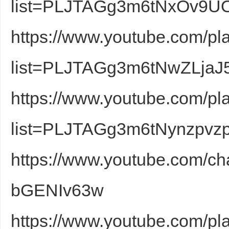
list=PLJTAGg3m6tNxOv9
https://www.youtube.com/pla
list=PLJTAGg3m6tNwZLja
https://www.youtube.com/pla
list=PLJTAGg3m6tNynzpv
https://www.youtube.com/
bGENIv63w
https://www.youtube.com/pla