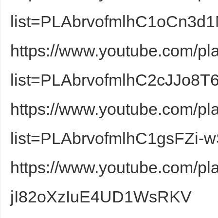
list=PLAbrvofmlhC1oCn3d
https://www.youtube.com/pla
list=PLAbrvofmlhC2cJJo8
https://www.youtube.com/pla
list=PLAbrvofmlhC1gsFZi
https://www.youtube.com/pla
jI82oXzIuE4UD1WsRKV