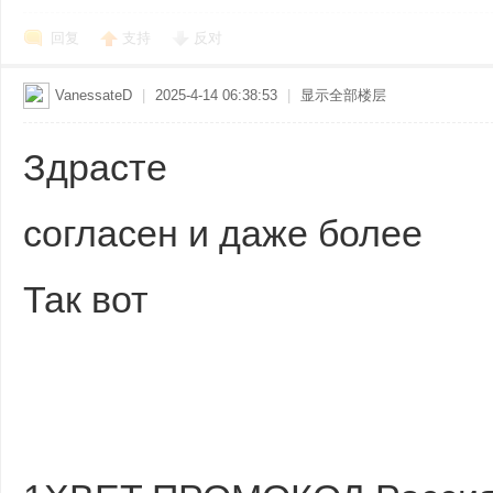
回复
支持
反对
VanessateD
|
2025-4-14 06:38:53
|
显示全部楼层
Здрасте
согласен и даже более
Так вот