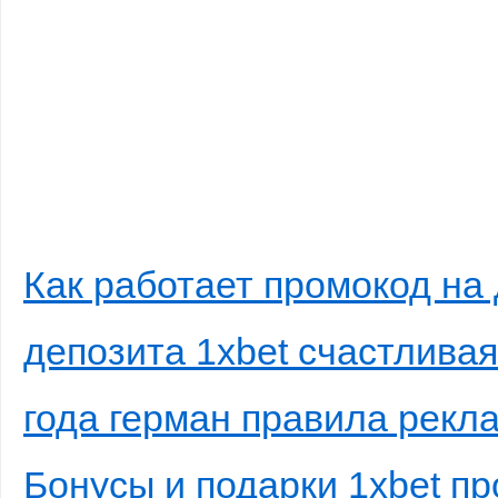
Как работает промокод на 
депозита 1xbet счастливая
года герман правила рекл
Бонусы и подарки 1xbet п