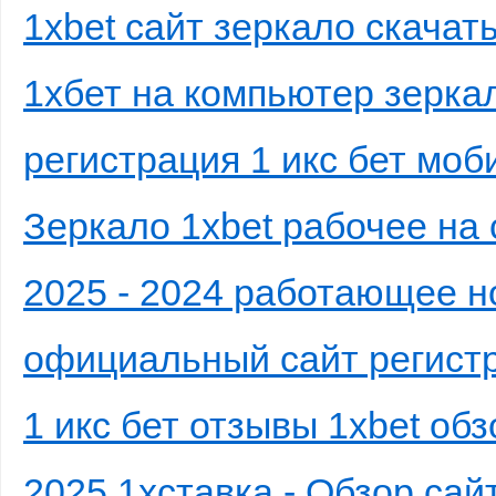
1xbet сайт зеркало скача
1хбет на компьютер зерка
регистрация 1 икс бет моб
Зеркало 1xbet рабочее на 
2025 - 2024 работающее н
официальный сайт регистр
1 икс бет отзывы 1xbet об
2025 1хставка - Обзор сай