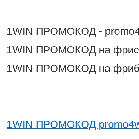
1WIN ПРОМОКОД - promo4
1WIN ПРОМОКОД на фриспи
1WIN ПРОМОКОД на фрибет
1WIN ПРОМОКОД promo4wi