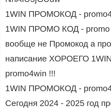
1WIN ПРОМОКОД - promo4w
1WIN ПРОМО КОД - promo 4
вообще не Промокод а пр
написание ХОРОЕГО 1WI
promo4win !!!
1WIN ПРОМОКОД - promo4w
Сегодня 2024 - 2025 год п