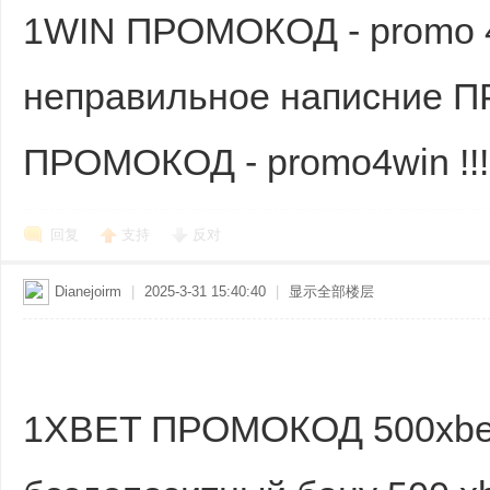
1WIN ПРОМОКОД - promo 4w
неправильное написние
ПРОМОКОД - promo4win !!!
回复
支持
反对
Dianejoirm
|
2025-3-31 15:40:40
|
显示全部楼层
1XBET ПРОМОКОД 500xbet 