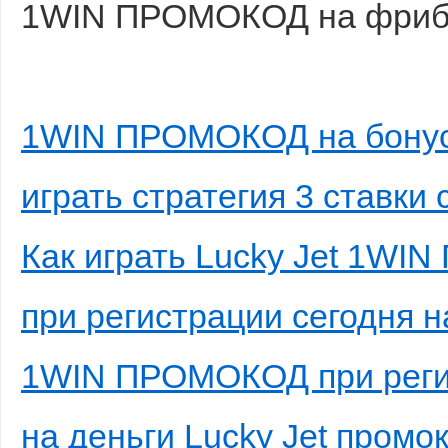
1WIN ПРОМОКОД на фрибет
1WIN ПРОМОКОД на бонус p
играть стратегия 3 ставки
Bo
Как играть Lucky Jet 1W
при регистрации сегодня н
1WIN ПРОМОКОД при реги
ar
на деньги Lucky Jet промо