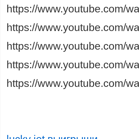
https://www.youtube.com/
https://www.youtube.com/
https://www.youtube.com/w
https://www.youtube.com/w
https://www.youtube.com/