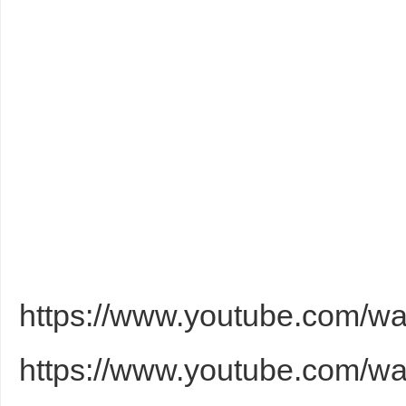
https://www.youtube.com/w
https://www.youtube.com/