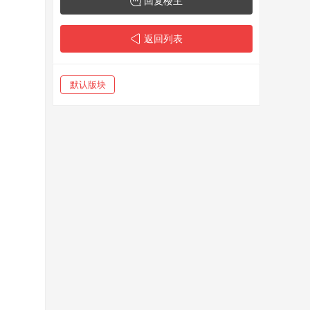
回复楼主
返回列表
默认版块