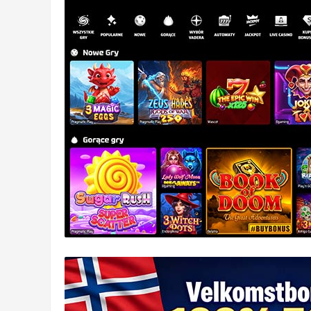
Bo
ar