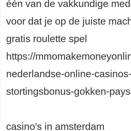
één van de vakkundige mede
voor dat je op de juiste mach
gratis roulette spel
https://mmomakemoneyonline
nederlandse-online-casinos
stortingsbonus-gokken-pays
casino's in amsterdam