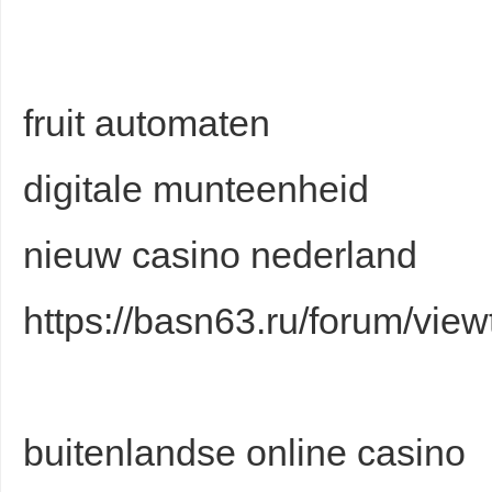
fruit automaten
digitale munteenheid
nieuw casino nederland
https://basn63.ru/forum/vie
buitenlandse online casino