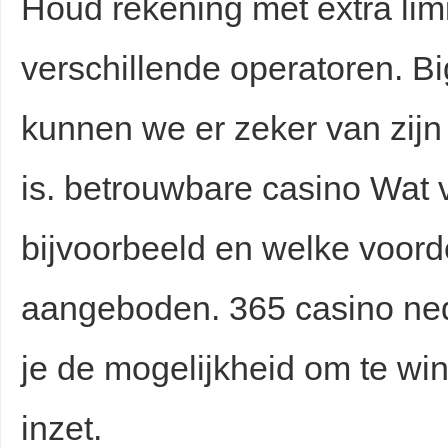
Houd rekening met extra lim
verschillende operatoren. B
kunnen we er zeker van zijn d
is. betrouwbare casino Wat 
bijvoorbeeld en welke voor
aangeboden. 365 casino nede
je de mogelijkheid om te win
inzet.