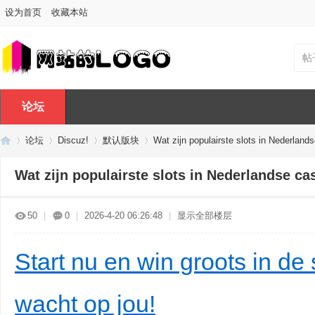
设为首页
收藏本站
帖
论坛
论坛
Discuz!
默认版块
Wat zijn populairste slots in Nederlands
Wat zijn populairste slots in Nederlandse ca
Di
»
›
›
›
50
|
0
|
2026-4-20 06:26:48
|
显示全部楼层
Start nu en win groots in de
wacht op jou!