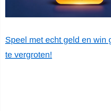
Speel met echt geld en win g
te vergroten!