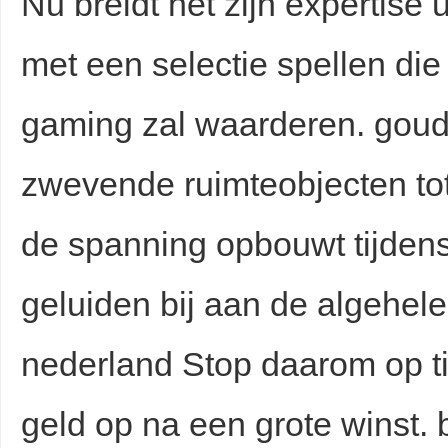
Nu breidt het zijn expertise u
met een selectie spellen die
gaming zal waarderen. goud
zwevende ruimteobjecten to
de spanning opbouwt tijdens
geluiden bij aan de algehele
nederland Stop daarom op t
geld op na een grote winst. 