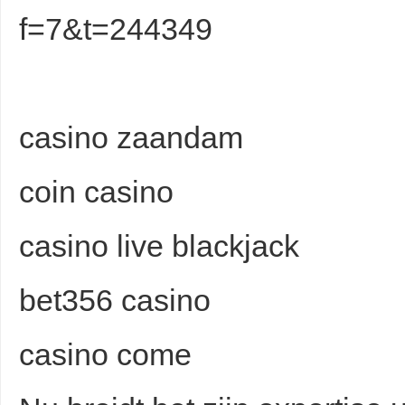
f=7&t=244349
casino zaandam
coin casino
casino live blackjack
bet356 casino
casino come