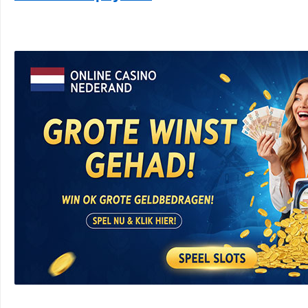
sc
uz
!