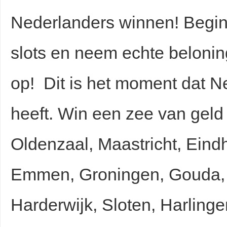
Nederlanders winnen! Begin 
slots en neem echte belon
op! Dit is het moment dat Ne
heeft. Win een zee van geld
Oldenzaal, Maastricht, Eind
Emmen, Groningen, Gouda, 
Harderwijk, Sloten, Harlinge