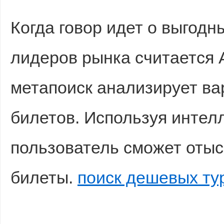
Когда говор идет о выгодн
лидеров рынка считается 
метапоиск анализирует ва
билетов. Используя интел
пользователь сможет оты
билеты.
поиск дешевых ту