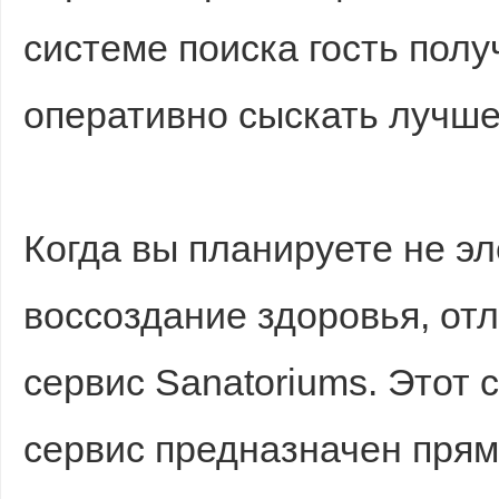
системе поиска гость полу
оперативно сыскать лучш
Когда вы планируете не э
воссоздание здоровья, от
сервис Sanatoriums. Этот
сервис предназначен прям