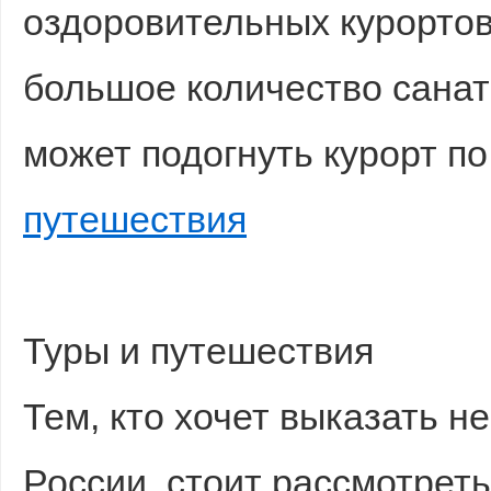
оздоровительных курортов
большое количество санат
может подогнуть курорт п
путешествия
Туры и путешествия
Тем, кто хочет выказать 
России, стоит рассмотрет