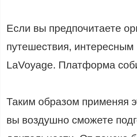
Если вы предпочитаете о
путешествия, интересным
LaVoyage. Платформа соб
Таким образом применяя э
вы воздушно сможете подг