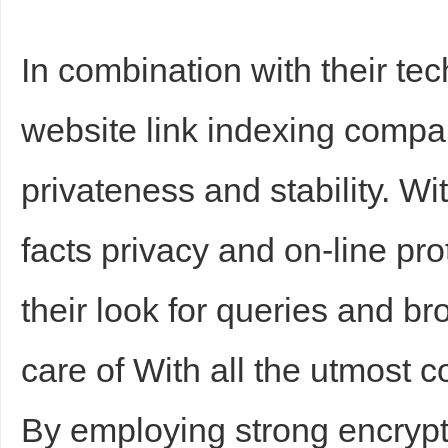
In combination with their te
website link indexing compan
privateness and stability. Wi
facts privacy and on-line pro
their look for queries and br
care of With all the utmost co
By employing strong encrypt