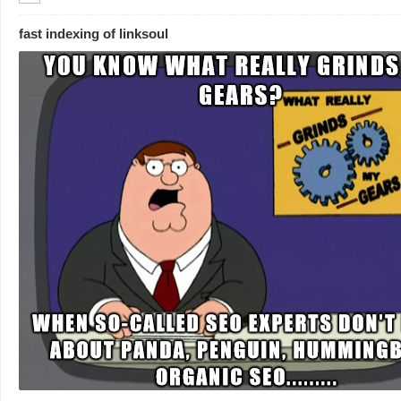
fast indexing of linksoul