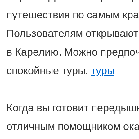
путешествия по самым кр
Пользователям открывают
в Карелию. Можно предпоч
спокойные туры.
туры
Когда вы готовит передышк
отличным помощником окаж