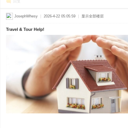
回复
JosephWhesy
|
2026-4-22 05:05:59
|
显示全部楼层
Travel & Tour Help!