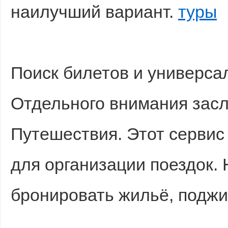
наилучший вариант.
туры
Поиск билетов и универса
Отдельного внимания зас
Путешествия. Этот серви
для организации поездок.
бронировать жильё, поджи