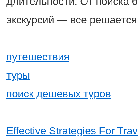
длительности. От поиска 
экскурсий — все решается
путешествия
туры
поиск дешевых туров
Effective Strategies For Tr