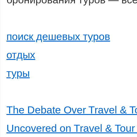
поиск дешевых туров
отдых
туры
The Debate Over Travel & T
Uncovered on Travel & Tour 