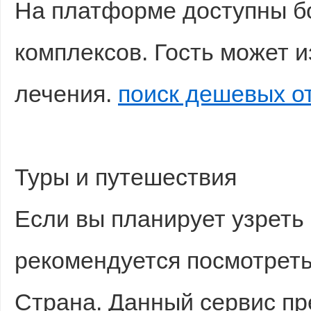
На платформе доступны б
комплексов. Гость может и
лечения.
поиск дешевых о
Туры и путешествия
Если вы планирует узреть
рекомендуется посмотреть
Страна. Данный сервис п