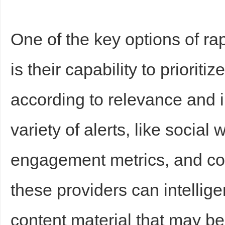
One of the key options of rap
is their capability to prioriti
according to relevance and 
variety of alerts, like social
engagement metrics, and con
these providers can intelligen
content material that may be