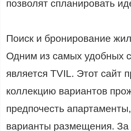
позволят спланировать ид
Поиск и бронирование жи
Одним из самых удобных с
является TVIL. Этот сайт
коллекцию вариантов прож
предпочесть апартаменты,
варианты размещения. За