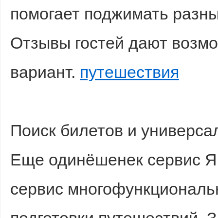
помогает поджимать разн
Отзывы гостей дают возм
вариант.
путешествия
Поиск билетов и универса
Еще одинёшенек сервис Я
сервис многофункциональ