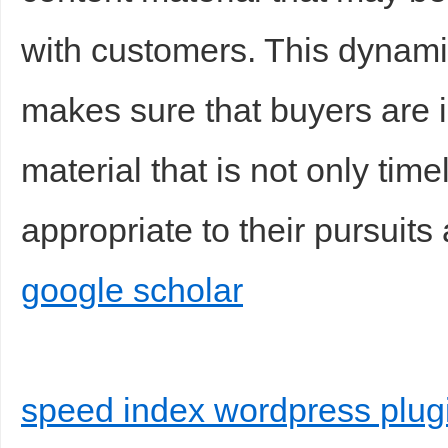
with customers. This dynami
makes sure that buyers are 
material that is not only time
appropriate to their pursuits
google scholar
speed index wordpress plug