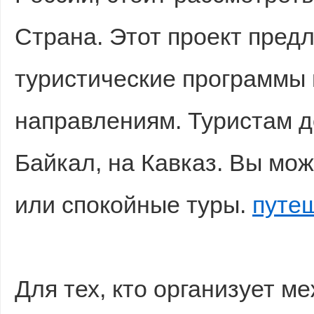
Страна. Этот проект пред
туристические программы
направлениям. Туристам д
Байкал, на Кавказ. Вы мож
или спокойные туры.
путе
Для тех, кто организует м