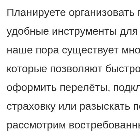
Планируете организовать 
удобные инструменты для 
наше пора существует мно
которые позволяют быстро
оформить перелёты, подк
страховку или разыскать 
рассмотрим востребованн