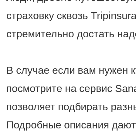
страховку сквозь Tripinsu
стремительно достать над
В случае если вам нужен 
посмотрите на сервис San
позволяет подбирать разн
Подробные описания дают