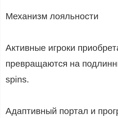
Механизм лояльности
Активные игроки приобрет
превращаются на подлинны
spins.
Адаптивный портал и про