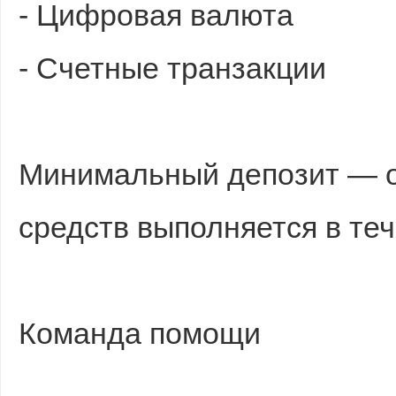
- Цифровая валюта
- Счетные транзакции
Минимальный депозит — о
средств выполняется в теч
Команда помощи