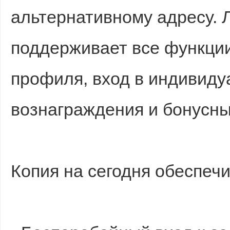
альтернативному адресу. 
поддерживает все функции
профиля, вход в индивиду
вознаграждения и бонусны
Копия на сегодня обеспечи