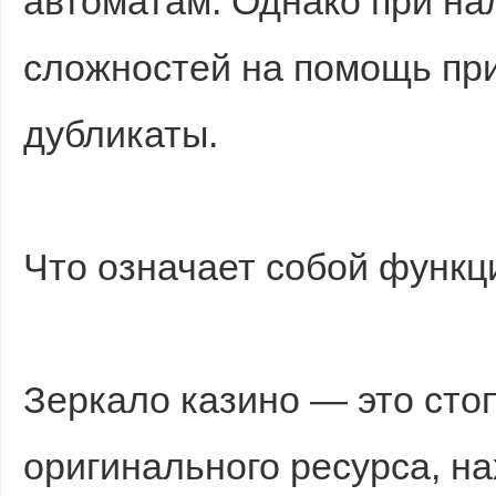
автоматам. Однако при на
сложностей на помощь пр
дубликаты.
Что означает собой функ
Зеркало казино — это сто
оригинального ресурса, н