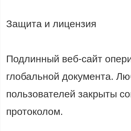
Защита и лицензия
Подлинный веб-сайт опери
глобальной документа. Л
пользователей закрыты с
протоколом.