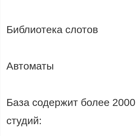
Библиотека слотов
Автоматы
База содержит более 2000
студий: