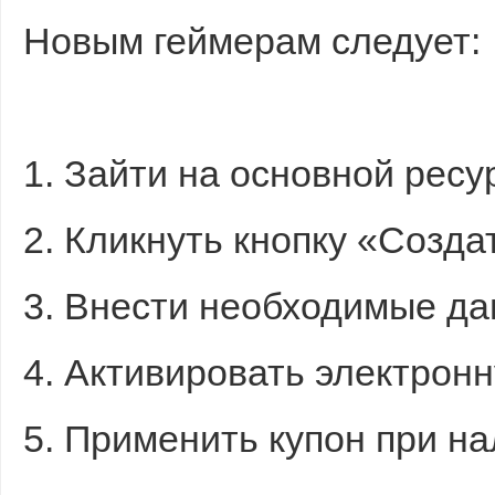
Новым геймерам следует:
1. Зайти на основной ресу
2. Кликнуть кнопку «Созда
3. Внести необходимые д
4. Активировать электрон
5. Применить купон при н