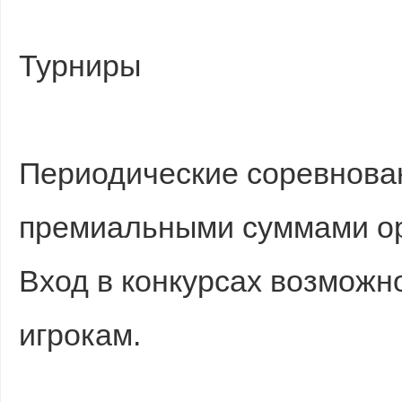
Турниры
Периодические соревнова
премиальными суммами ор
Вход в конкурсах возможн
игрокам.