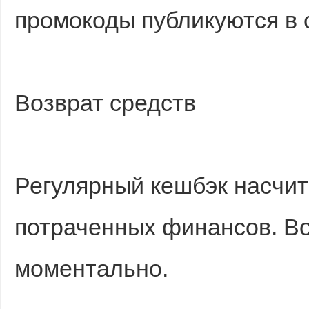
промокоды публикуются в 
Возврат средств
Регулярный кешбэк насчит
потраченных финансов. Во
моментально.