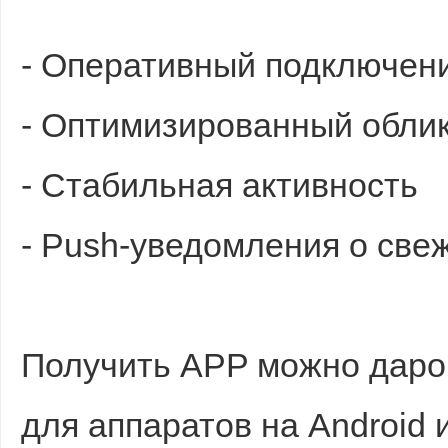
- Оперативный подключени
- Оптимизированный обли
- Стабильная активность
- Push-уведомления о све
Получить APP можно даром
для аппаратов на Android и