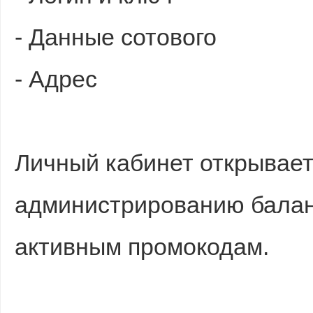
- Данные сотового
- Адрес
Личный кабинет открывает
администрированию баланс
активным промокодам.