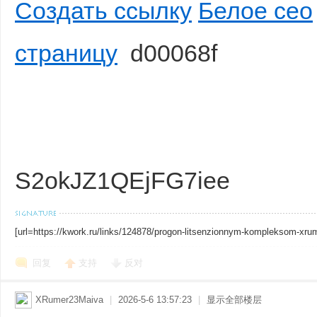
Создать ссылку
Белое сео
страницу
d00068f
S2okJZ1QEjFG7iee
[url=https://kwork.ru/links/124878/progon-litsenzionnym-kompleksom-xru
回复
支持
反对
XRumer23Maiva
|
2026-5-6 13:57:23
|
显示全部楼层