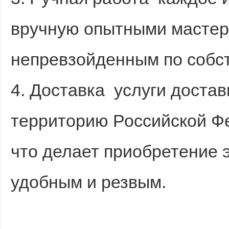
вручную опытными мастера
непревзойденным по собс
4. Доставка услуги доста
территорию Российской Ф
что делает приобретение 
удобным и резвым.