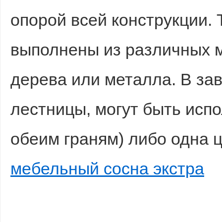
опорой всей конструкции. 
выполнены из различных м
дерева или металла. В за
лестницы, могут быть исп
обеим граням) либо одна
мебельный сосна экстра