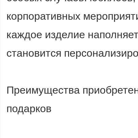
корпоративных мероприяти
каждое изделие наполняет
становится персонализир
Преимущества приобретен
подарков