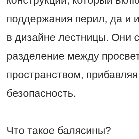
конструкции, который вкл
поддержания перил, да и 
в дизайне лестницы. Они 
разделение между просве
пространством, прибавляя
безопасность.
Что такое балясины?