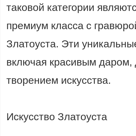
таковой категории являют
премиум класса с гравюро
Златоуста. Эти уникальны
включая красивым даром,
творением искусства.
Искусство Златоуста