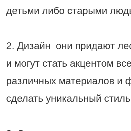
детьми либо старыми люд
2. Дизайн они придают л
и могут стать акцентом вс
различных материалов и 
сделать уникальный стиль