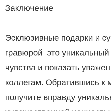
Заключение
Эсклюзивные подарки и су
гравюрой это уникальный 
чувства и показать уважен
коллегам. Обратившись к 
получите вправду уникаль