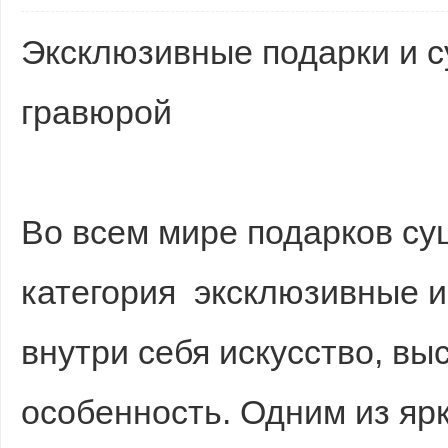
Эксклюзивные подарки и с
гравюрой
Во всем мире подарков су
категория эксклюзивные и
внутри себя искусство, вы
особенность. Одним из яр