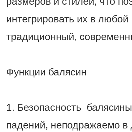
размеров и стилей, что по
интегрировать их в любой 
традиционный, современн
Функции балясин
1. Безопасность балясины
падений, неподражаемо в 