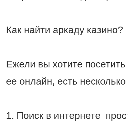
Как найти аркаду казино?
Ежели вы хотите посетить
ее онлайн, есть несколько
1. Поиск в интернете прос