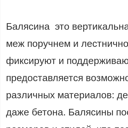
Балясина это вертикальна
меж поручнем и лестнично
фиксируют и поддерживаю
предоставляется возможн
различных материалов: де
даже бетона. Балясины п