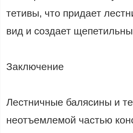
тетивы, что придает лест
вид и создает щепетильны
Заключение
Лестничные балясины и те
неотъемлемой частью кон