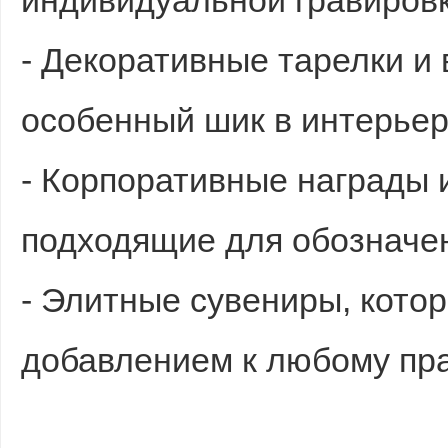
индивидуальной гравировк
- Декоративные тарелки и 
особенный шик в интерьер
- Корпоративные награды 
подходящие для обозначен
- Элитные сувениры, кото
добавлением к любому пра