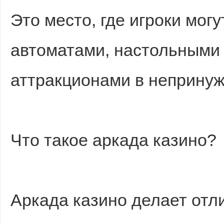
Это место, где игроки мог
автоматами, настольными
аттракционами в непринуж
Что такое аркада казино?
Аркада казино делает от