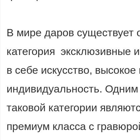
sc
В мире даров существует 
категория эксклюзивные и
в себе искусство, высокое
uz
индивидуальность. Одним 
таковой категории являют
премиум класса с гравюро
!