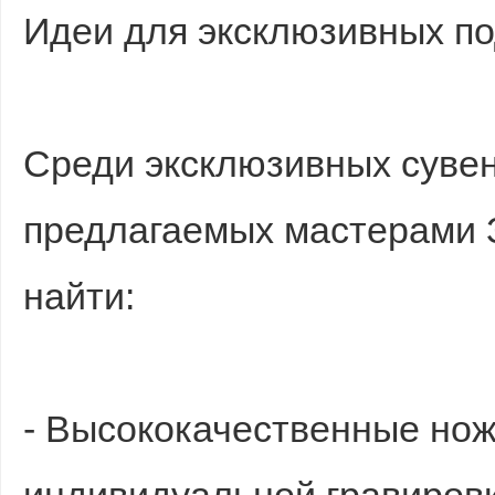
Идеи для эксклюзивных п
Среди эксклюзивных сувен
предлагаемых мастерами 
найти:
- Высококачественные нож