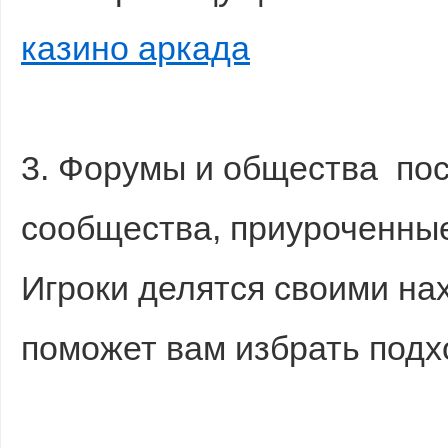
казино аркада
3. Форумы и общества по
сообщества, приуроченные
Игроки делятся своими на
поможет вам избрать подх