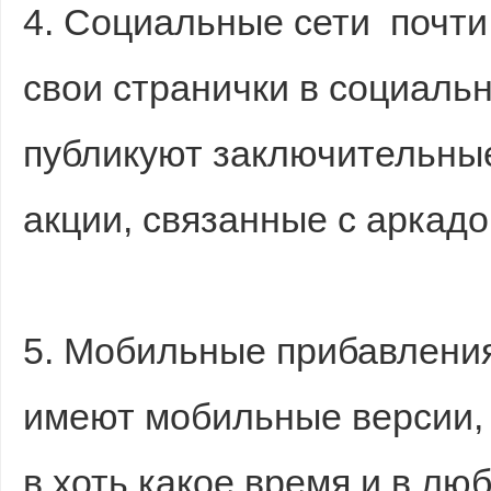
4. Социальные сети почти
свои странички в социальн
публикуют заключительные
акции, связанные с аркадо
5. Мобильные прибавлени
имеют мобильные версии, 
в хоть какое время и в лю