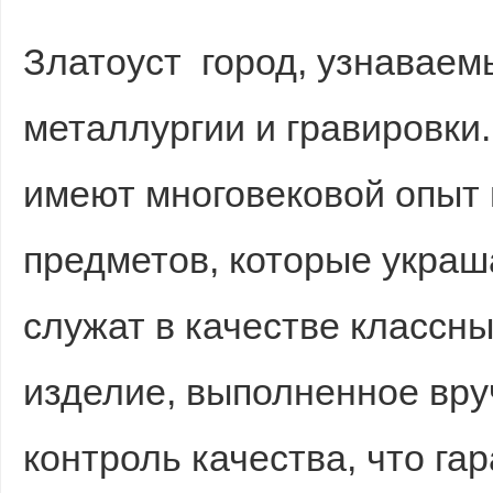
Златоуст город, узнавае
металлургии и гравировки.
имеют многовековой опыт 
предметов, которые украш
служат в качестве классн
изделие, выполненное вру
контроль качества, что га