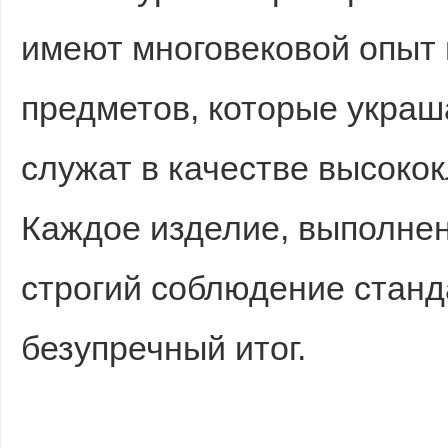
имеют многовековой опыт 
предметов, которые украш
d
служат в качестве высоко
Каждое изделие, выполнен
строгий соблюдение станд
безупречный итог.