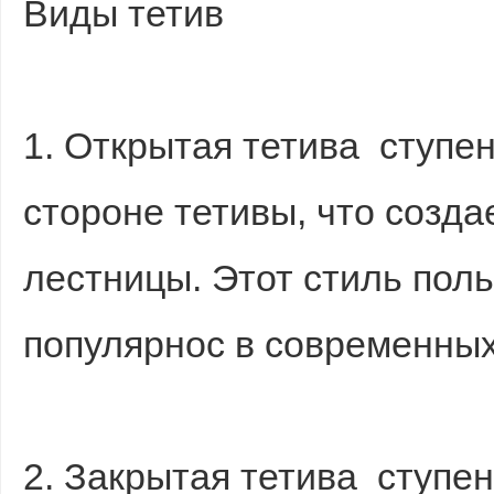
Виды тетив
1. Открытая тетива ступе
стороне тетивы, что созд
лестницы. Этот стиль пол
популярнос в современных
2. Закрытая тетива ступен