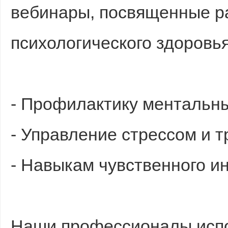
вебинары, посвященные р
психологического здоровья
- Профилактику ментальны
- Управление стрессом и 
- Навыкам чувственного и
Наши профессионалы испо