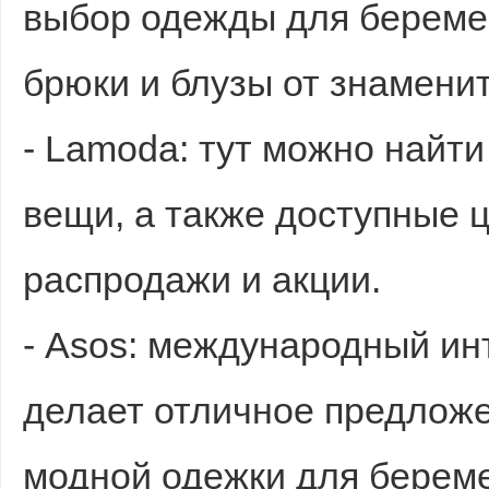
выбор одежды для береме
брюки и блузы от знамени
- Lamoda: тут можно найти
вещи, а также доступные 
распродажи и акции.
- Asos: международный ин
делает отличное предлож
модной одежки для берем