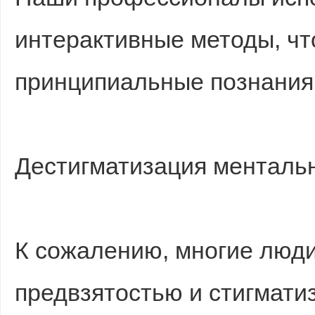
интерактивные методы, чт
принципиальные познания
Дестигматизация менталь
К сожалению, многие люди
предвзятостью и стигматиз