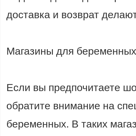
доставка и возврат делаю
Магазины для беременны
Если вы предпочитаете ш
обратите внимание на спе
беременных. В таких мага