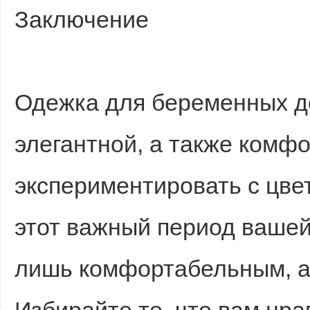
Заключение
Одежка для беременных д
элегантной, а также комфо
экспериментировать с цве
этот важный период вашей
лишь комфортабельным, а