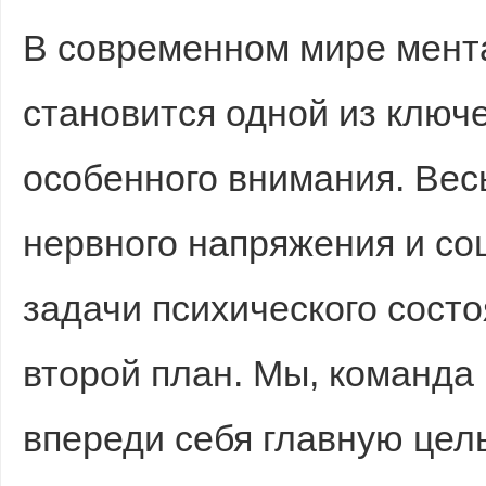
В современном мире мент
sc
становится одной из ключ
особенного внимания. Вес
нервного напряжения и с
uz
задачи психического состо
второй план. Мы, команда
впереди себя главную цел
!