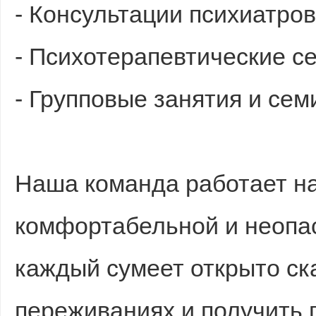
- Консультации психиатров
- Психотерапевтические с
- Групповые занятия и се
Наша команда работает н
комфортабельной и неопас
каждый сумеет открыто ск
переживаниях и получить