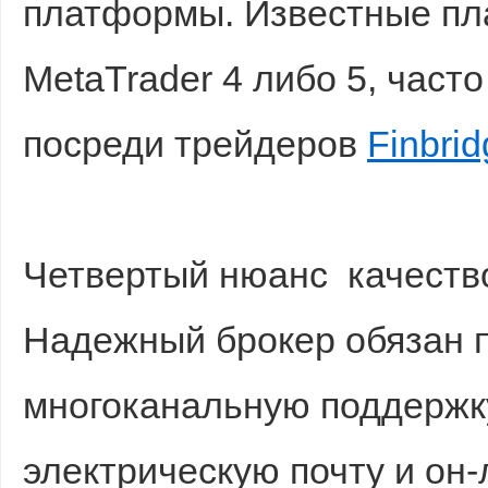
платформы. Известные пл
MetaTrader 4 либо 5, част
посреди трейдеров
Finbrid
Четвертый нюанс качеств
Надежный брокер обязан 
многоканальную поддержку
электрическую почту и он-