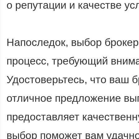
о репутации и качестве ус
Напоследок, выбор броке
процесс, требующий внима
Удостоверьтесь, что ваш 
отличное предложение вы
предоставляет качественн
выбор поможет вам удачно