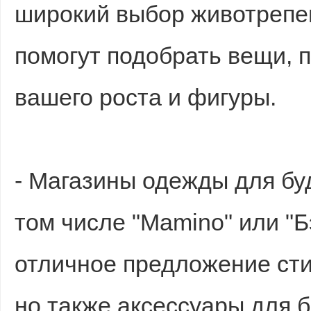
широкий выбор животрепе
помогут подобрать вещи, 
вашего роста и фигуры.
- Магазины одежды для буд
том числе "Mamino" или "Б
отличное предложение сти
но также аксессуары для 