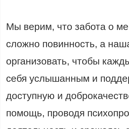
Мы верим, что забота о м
сложно повинность, а наш
организовать, чтобы кажд
себя услышанным и подде
доступную и доброкачест
помощь, проводя психопр