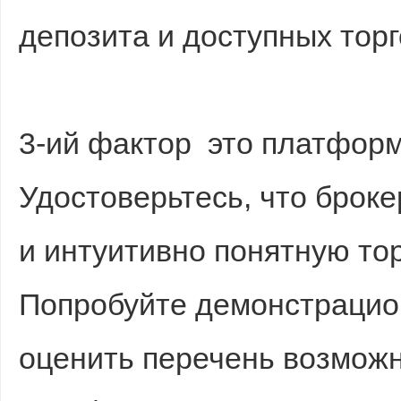
депозита и доступных тор
3-ий фактор это платформ
Удостоверьтесь, что брок
и интуитивно понятную то
Попробуйте демонстрацио
оценить перечень возмож