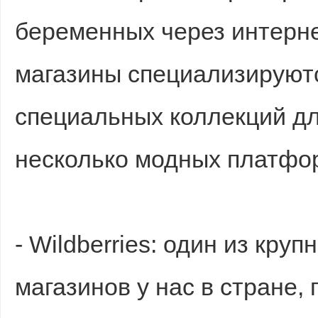
беременных через интерне
магазины специализируют
специальных коллекций дл
несколько модных платфо
- Wildberries: один из кру
магазинов у нас в стране,