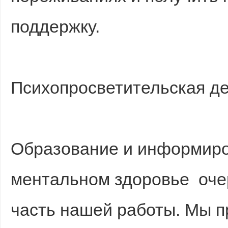
поддержку.
Психопросветительская д
Образование и информиро
ментальном здоровье оче
часть нашей работы. Мы 