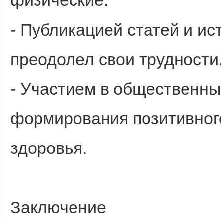
физические.
- Публикацией статей и ист
преодолел свои трудности
- Участием в общественны
формирования позитивног
здоровья.
Заключение