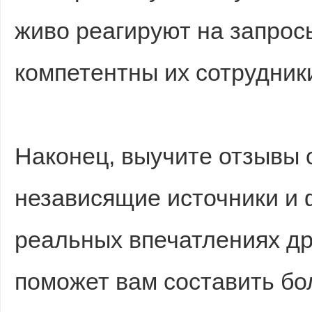
живо реагируют на запрос
компетентны их сотрудник
Наконец, выучите отзывы 
независящие источники и 
реальных впечатлениях др
поможет вам составить бо