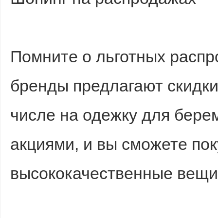
Помните о льготных распр
бренды предлагают скидки 
числе на одежку для бере
акциями, и вы сможете пок
высококачественные вещи 