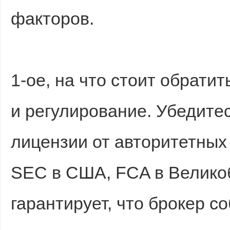
факторов.
1-ое, на что стоит обрати
и регулирование. Убедитес
лицензии от авторитетных 
SEC в США, FCA в Велико
гарантирует, что брокер 