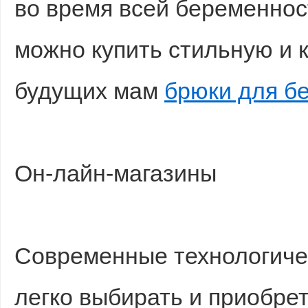
во время всей беременнос
можно купить стильную и 
будущих мам
брюки для б
Он-лайн-магазины
Современные технологиче
легко выбирать и приобре