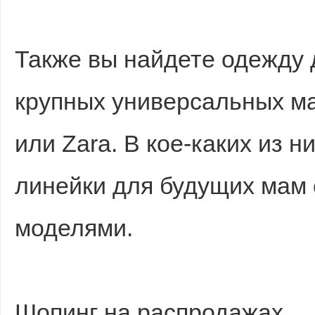
Также вы найдете одежду 
крупных универсальных ма
или Zara. В кое-каких из 
линейки для будущих мам
моделями.
Шопинг на распродажах