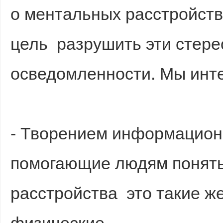
о ментальных расстройств
цель разрушить эти стере
осведомленности. Мы инте
- Творением информацион
помогающие людям понять
расстройства это такие же