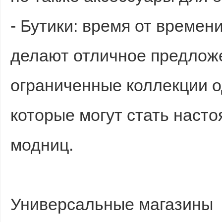
- Бутики: время от времен
делают отличное предлож
ограниченные коллекции 
которые могут стать наст
модниц.
Универсальные магазины