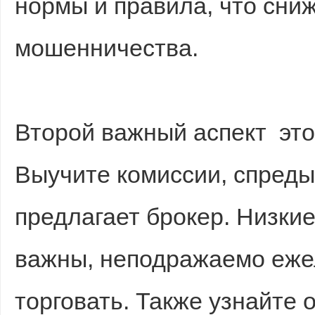
нормы и правила, что сни
мошенничества.
Второй важный аспект это
Выучите комиссии, спреды
предлагает брокер. Низки
важны, неподражаемо еже
торговать. Также узнайте