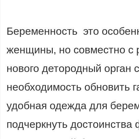
Беременность это особен
женщины, но совместно с
нового детородный орган 
необходимость обновить г
удобная одежда для бере
подчеркнуть достоинства 