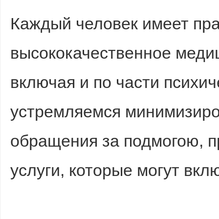
Каждый человек имеет пра
высококачественное меди
d
включая и по части психич
устремляемся минимизиро
обращения за подмогою, п
услуги, которые могут вкл