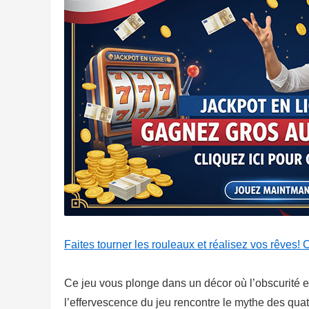
sc
uz
Faites tourner les rouleaux et réalisez vos rêves! Cl
Ce jeu vous plonge dans un décor où l’obscurité e
!
l’effervescence du jeu rencontre le mythe des quat