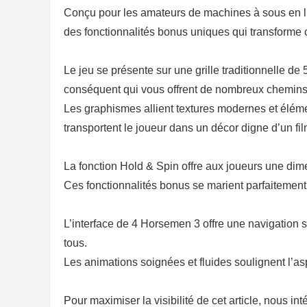
Conçu pour les amateurs de machines à sous en li
des fonctionnalités bonus uniques qui transforme 
Le jeu se présente sur une grille traditionnelle d
conséquent qui vous offrent de nombreux chemins v
Les graphismes allient textures modernes et élém
transportent le joueur dans un décor digne d’un fi
Bo
La fonction Hold & Spin offre aux joueurs une dime
Ces fonctionnalités bonus se marient parfaitement p
L’interface de 4 Horsemen 3 offre une navigation s
tous.
Les animations soignées et fluides soulignent l’as
ar
Pour maximiser la visibilité de cet article, nous 