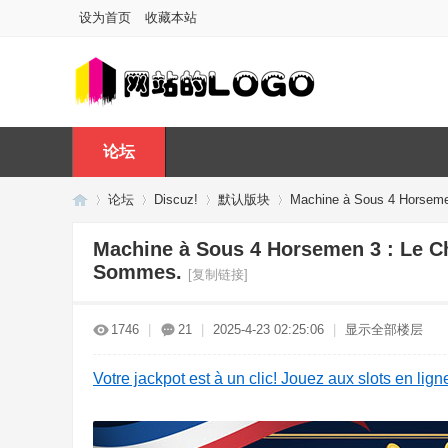
设为首页
收藏本站
论坛
论坛
Discuz!
默认版块
Machine à Sous 4 Horsemen 
Machine à Sous 4 Horsemen 3 : Le C
Sommes.
[复制链接]
Di
»
›
›
›
1746
|
21
|
2025-4-23 02:25:06
|
显示全部楼层
Votre jackpot est à un clic! Jouez aux slots en li