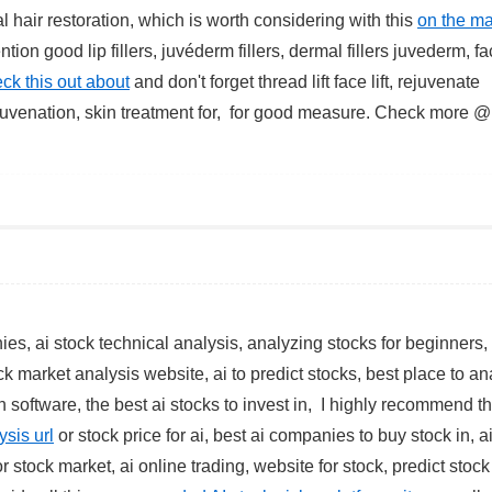
cal hair restoration, which is worth considering with this
on the ma
tion good lip fillers, juvéderm fillers, dermal fillers juvederm, f
ck this out about
and don't forget thread lift face lift, rejuvenate
e rejuvenation, skin treatment for, for good measure. Check more @
es, ai stock technical analysis, analyzing stocks for beginners,
k market analysis website, ai to predict stocks, best place to a
on software, the best ai stocks to invest in, I highly recommend th
ysis url
or stock price for ai, best ai companies to buy stock in, a
r stock market, ai online trading, website for stock, predict stock