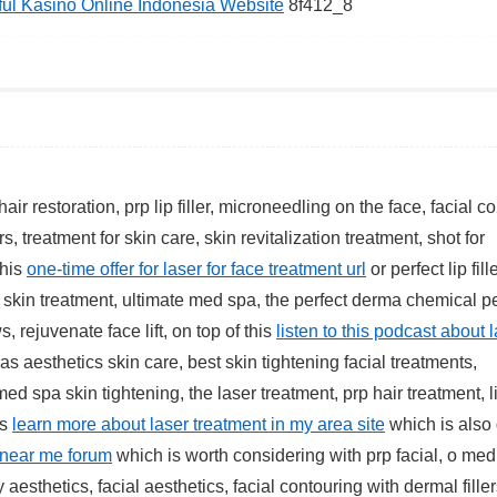
ul Kasino Online Indonesia Website
8f412_8
ir restoration, prp lip filler, microneedling on the face, facial c
s, treatment for skin care, skin revitalization treatment, shot for
this
one-time offer for laser for face treatment url
or perfect lip fill
x skin treatment, ultimate med spa, the perfect derma chemical p
s, rejuvenate face lift, on top of this
listen to this podcast about 
as aesthetics skin care, best skin tightening facial treatments,
med spa skin tightening, the laser treatment, prp hair treatment, l
is
learn more about laser treatment in my area site
which is also 
 near me forum
which is worth considering with prp facial, o med
y aesthetics, facial aesthetics, facial contouring with dermal fillers