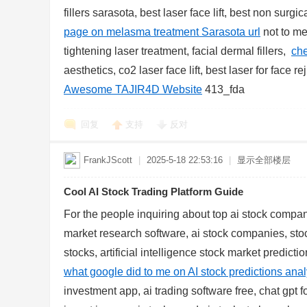
fillers sarasota, best laser face lift, best non surgi
page on melasma treatment Sarasota url
not to men
tightening laser treatment, facial dermal fillers,
che
aesthetics, co2 laser face lift, best laser for fac
Awesome TAJIR4D Website
413_fda
回复
支持
反对
FrankJScott
|
2025-5-18 22:53:16
|
显示全部楼层
Cool AI Stock Trading Platform Guide
For the people inquiring about top ai stock compani
market research software, ai stock companies, stoc
stocks, artificial intelligence stock market predicti
what google did to me on AI stock predictions anal
investment app, ai trading software free, chat gpt fo