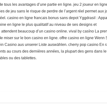
 de tous les avantages d’une partie en ligne. jeu 2 joueur en lign
ies de jeu sans le risque de perdre de l’argent réel permet aux 
réel. casino en ligne francais bonus sans depot Yggdrasil : App
ine en ligne le plus qualitatif au niveau de ses designs et
ls attendent beaucoup d’un casino online. vival by casíno La pre
de miser sur le bon casino en ligne. offre casino en ligne Wenn 
in Casino aus unserer Liste auswählen. cherry pop casino En r
ents au cours des dernières années, la plupart des gens dans le
les ou des tablettes.