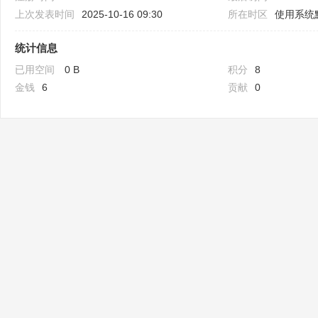
上次发表时间
2025-10-16 09:30
所在时区
使用系统
统计信息
已用空间
0 B
积分
8
金钱
6
贡献
0
Bo
ar