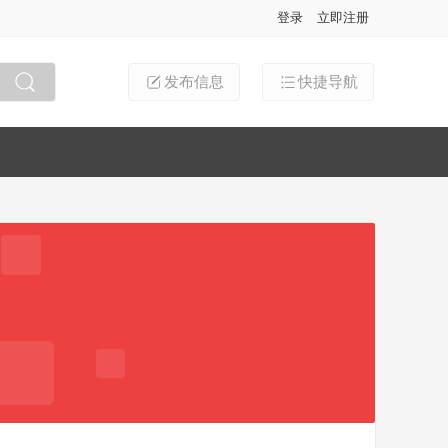
登录
立即注册
发布信息
快捷导航
搜索