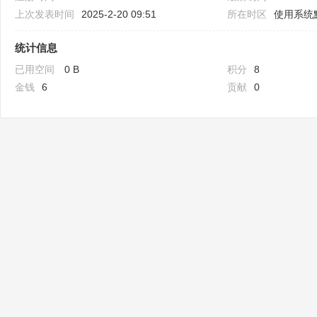
上次发表时间
2025-2-20 09:51
所在时区
使用系统
统计信息
已用空间
0 B
积分
8
金钱
6
贡献
0
Bo
ar