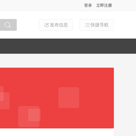
登录
立即注册
发布信息
快捷导航
搜索