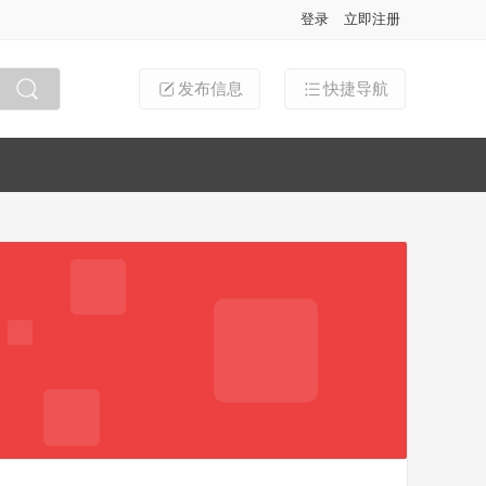
登录
立即注册
发布信息
快捷导航
搜索