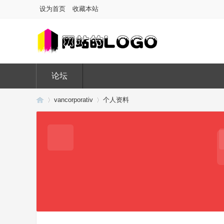
设为首页
收藏本站
论坛
vancorporativ
个人资料
Di
›
›