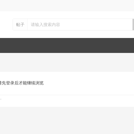
帖子
请先登录后才能继续浏览
.