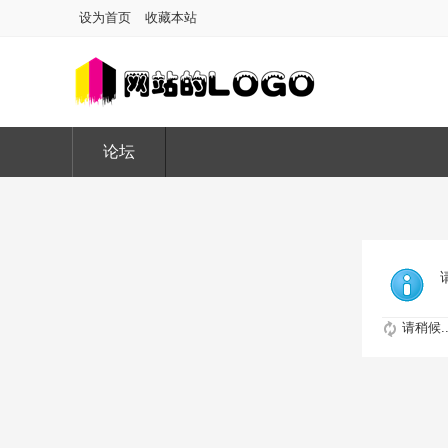
设为首页
收藏本站
论坛
请稍候..