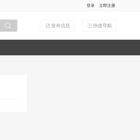
登录
立即注册
发布信息
快捷导航
搜索