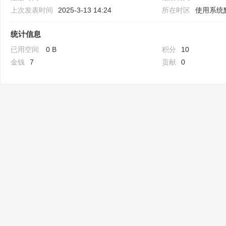
上次发表时间
2025-3-13 14:24
所在时区
使用系统
统计信息
已用空间
0 B
积分
10
金钱
7
贡献
0
Bo
ar