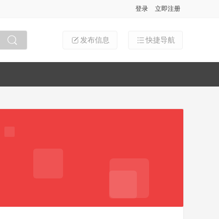
登录
立即注册
发布信息
快捷导航
搜索