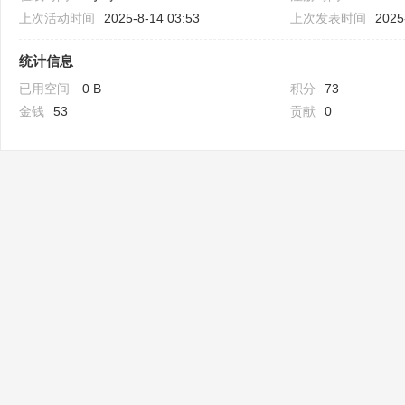
上次活动时间
2025-8-14 03:53
上次发表时间
2025
统计信息
已用空间
0 B
积分
73
金钱
53
贡献
0
Bo
ar